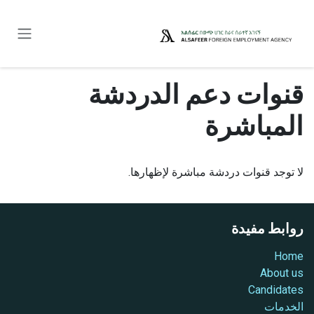
خطي للذهاب إلى المحتوى
قنوات دعم الدردشة
المباشرة
لا توجد قنوات دردشة مباشرة لإظهارها.
روابط مفيدة
Home
About us
Candidates
الخدمات