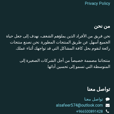
Privacy Policy
من نحن
نحن فريق من الأفراد الذين يملؤهم الشغف، نهدف إلى جعل حياة
الجميع أسهل عن طريق المنتجات المطورة. نحن نصنع منتجات
رائعة لنقوم بحل كافة المشاكل التي قد تواجهك أثناء عملك.
منتجاتنا مصممة خصيصاً من أجل الشركات الصغيرة إلى
المتوسطة التي تسمو إلى تحسين أدائها.
تواصل معنا
تواصل معنا
alsafeer574@outlook.com
+
966500891428